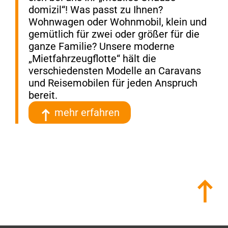
domizil“! Was passt zu Ihnen?
Wohnwagen oder Wohnmobil, klein und
gemütlich für zwei oder größer für die
ganze Familie? Unsere moderne
„Mietfahrzeug­flotte“ hält die
verschiedensten Modelle an Caravans
und Reisemobilen für jeden Anspruch
bereit.
mehr erfahren