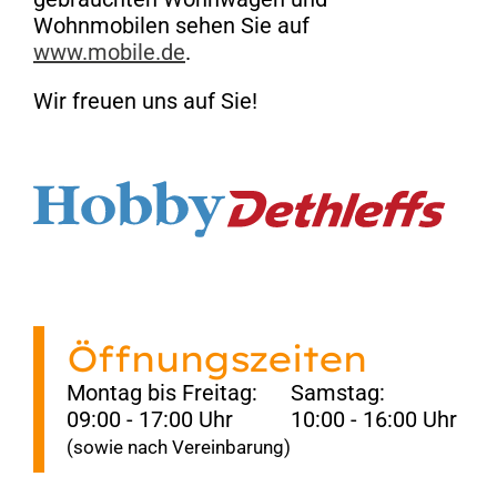
Wohnmobilen sehen Sie auf
www.mobile.de
.
Wir freuen uns auf Sie!
Öffnungszeiten
Montag bis Freitag:
Samstag:
09:00 - 17:00 Uhr
10:00 - 16:00 Uhr
(sowie nach Vereinbarung)