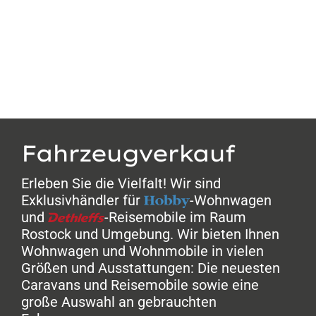
Fahrzeugverkauf
Erleben Sie die Vielfalt! Wir sind
Exklusivhändler für
-Wohnwagen
und
-Reisemobile im Raum
Rostock und Umgebung. Wir bieten Ihnen
Wohnwagen und Wohnmobile in vielen
Größen und Ausstattungen: Die neuesten
Caravans und Reisemobile sowie eine
große Auswahl an gebrauchten