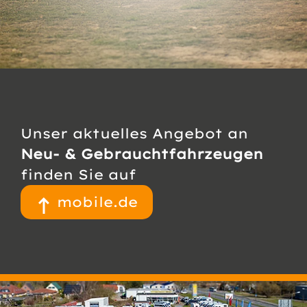
Unser aktuelles Angebot an
Neu- & Gebraucht­fahrzeugen
finden Sie auf
mobile.de