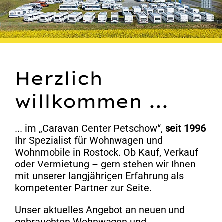
Herzlich
willkommen ...
... im „Caravan Center Petschow“,
seit 1996
Ihr Spezialist für Wohnwagen und
Wohnmobile in Rostock. Ob Kauf, Verkauf
oder Vermietung – gern stehen wir Ihnen
mit unserer langjährigen Erfahrung als
kompetenter Partner zur Seite.
Unser aktuelles Angebot an neuen und
gebrauchten Wohnwagen und