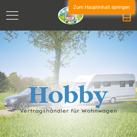
Zum Hauptinhalt springen
Vertragshändler für Wohnwagen